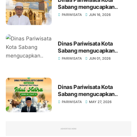
Sabang mengucapkan..
PARIWISATA
JUN 16, 2026
Dinas Pariwisata Kota
Sabang mengucapkan..
PARIWISATA
JUN 01, 2026
Dinas Pariwisata Kota
Sabang mengucapkan..
PARIWISATA
MAY 27, 2026