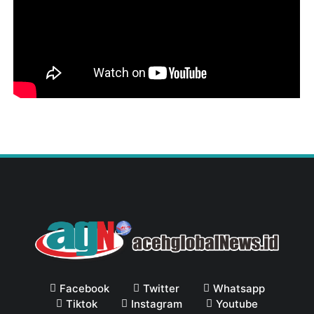
Facebook
Twitter
Whatsapp
Tiktok
Instagram
Youtube