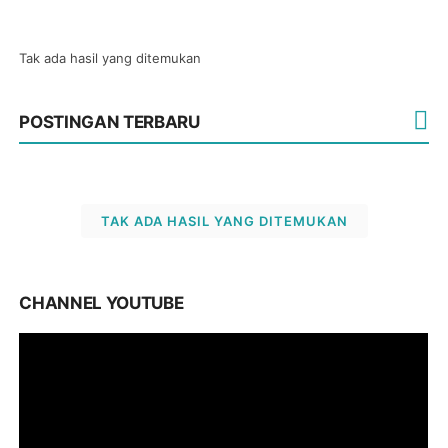
Tak ada hasil yang ditemukan
POSTINGAN TERBARU
TAK ADA HASIL YANG DITEMUKAN
CHANNEL YOUTUBE