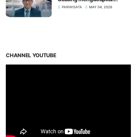
PARIWISATA
MAY 04, 2026
CHANNEL YOUTUBE