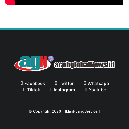
Facebook
Twitter
Whatsapp
Tiktok
Instagram
Youtube
© Copyright
2026
-
IklanRuangServiceIT